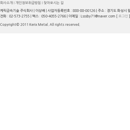
회사소개
개인정보취급방침
찾아오시는 길
|
|
케릭금속기술 주식회사 | 이상배 | 사업자등록번호 : 888-88-00126 | 주소 : 경기도 화성시 
전화 : 02-573-2755 | 팩스 : 050-4055-2766 | 이메일 : Lsssby71@naver.com [
로그인
]
Copyright© 2011 Kerix Metal. All rights reserved.